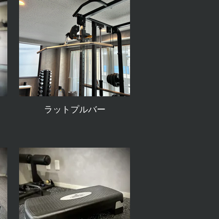
ラットプルバー