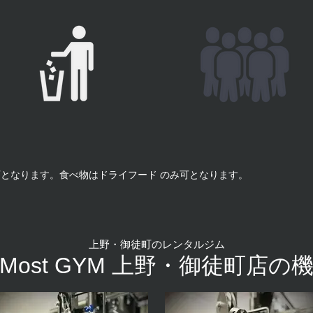
となります。食べ物はドライフード のみ可となります。
。
上野・御徒町のレンタルジム
tMost GYM 上野・御徒町店の