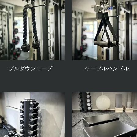
プルダウンロープ
ケーブルハンドル