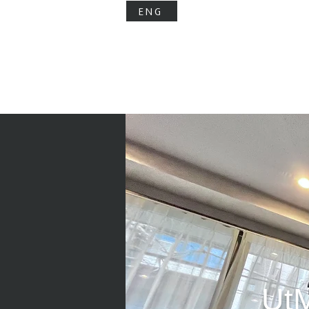
ENG
ホーム
店舗一覧
Ut