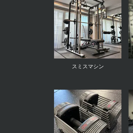
スミスマシン