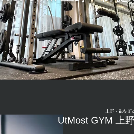
上野・御徒町
UtMost GYM