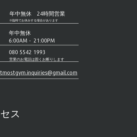
年中無休 24時間営業
​※臨時でお休みする場合があります
年中無休
6:00AM - 21:00PM
080 5542 1993
営業のお電話は固くお断りします
tmostgym.inquiries@gmail.com
クセス