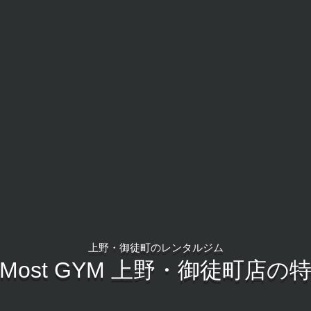
上野・御徒町のレンタルジム
tMost GYM 上野・御徒町店の