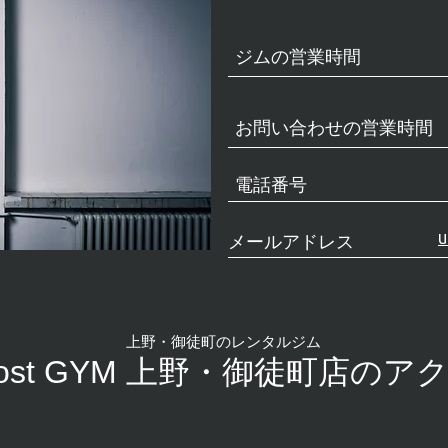
ジムの営業時間
​お問い合わせの営業時間
電話番号
u
​メールアドレス
上野・御徒町のレンタルジム
Most GYM 上野・御徒町店のア